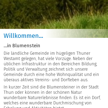
Willkommen...
...in Blumenstein
Die ländliche Gemeinde im hügeligen Thuner
Westamt gelegen, hat viele Vorzüge. Neben der
üblichen Infrastruktur in den Bereichen Bildung,
Politik und Verwaltung zeichnet sich unsere
Gemeinde durch eine hohe Wohnqualität und ein
überaus aktives Vereins- und Dorfleben aus.
In kurzer Zeit sind die Blumensteiner in der Stadt
Thun oder können in der schönen Natur
wunderbare Naturerlebnisse finden. Es ist ein Dorf,
welches eine wunderbare Durchmischung von