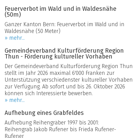
Feuerverbot im Wald und in Waldesnähe
(50m)
Ganzer Kanton Bern: Feuerverbot im Wald und in
Waldesnähe (50 Meter)
» mehr...
Gemeindeverband Kulturförderung Region
Thun - Förderung kultureller Vorhaben
Der Gemeindeverband Kulturförderung Region Thun
stellt im Jahr 2026 maximal 6'000 Franken zur
Unterstützung verschiedenster kultureller Vorhaben
zur Verfügung. Ab sofort und bis 26. Oktober 2026
können sich Interessierte bewerben.
» mehr...
Aufhebung eines Grabfeldes
Aufhebung Reihengräber 1997 bis 2001:
Reihengrab Jakob Rufener bis Frieda Rufener-
Rufener