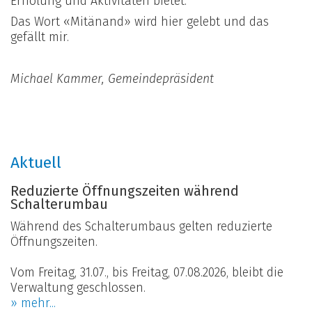
Erholung und Aktivitäten bietet.
Das Wort «Mitänand» wird hier gelebt und das
gefällt mir.
Michael Kammer, Gemeindepräsident
Aktuell
Reduzierte Öffnungszeiten während
Schalterumbau
Während des Schalterumbaus gelten reduzierte
Öffnungszeiten.
Vom Freitag, 31.07., bis Freitag, 07.08.2026, bleibt die
Verwaltung geschlossen.
» mehr...